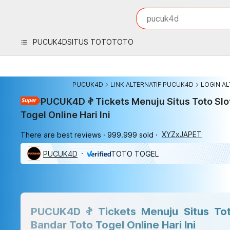
iphones 16
What are you looking 
pucuk4d
torras phone case
samsung note 20 5g 
PUCUK4D
SITUS TOTO
TOTO
iphones 15 pro max
PUCUK4D
LINK ALTERNATIF PUCUK4D
LOGIN AL
PUCUK4D 𖤝 Tickets Menuju Situs Toto Slo
Togel Online Hari Ini
XYZxJAPET
There are best reviews
999.999 sold
PUCUK4D
TOTO TOGEL

Previous slide
Next slide
PUCUK4D 𖤝 Tickets Menuju Situs To
Bandar Toto Togel Online Hari Ini