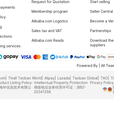
Request for Quotation
Start selling
payments
Membership program
Seller Central
licy
Alibaba.com Logistics
Become a Veri
g
Sales tax and VAT
Partnerships
tections
Alibaba.com Reads
Download the
suppliers
ing services
Powered By | All Te
com
Tmall Taobao World
Alipay
Lazada
Taobao Global
TAO
T
oduct Listing Policy
Intellectual Property Protection
Privacy Policy
里巴巴海外信息技术有限公
增值电信业务经营许可证：浙B2-
20241358